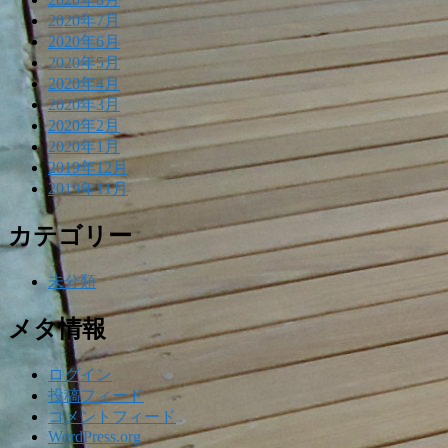
2020年7月
2020年6月
2020年5月
2020年4月
2020年3月
2020年2月
2020年1月
2019年12月
2019年11月
カテゴリー
未分類
メタ情報
ログイン
投稿フィード
コメントフィード
WordPress.org