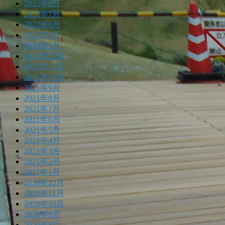
2022年8月
2022年7月
2022年6月
2022年2月
2022年1月
2021年12月
2021年11月
2021年10月
2021年9月
2021年8月
2021年7月
2021年6月
2021年5月
2021年4月
2021年3月
2021年2月
2021年1月
2020年12月
2020年11月
2020年10月
2020年9月
2020年8月